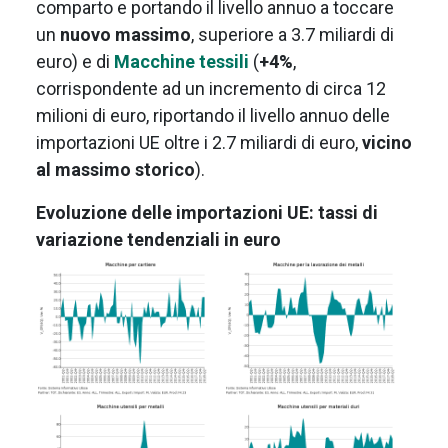
comparto e portando il livello annuo a toccare
un
nuovo massimo
, superiore a 3.7 miliardi di
euro) e di
Macchine tessili
(
+4%
,
corrispondente ad un incremento di circa 12
milioni di euro, riportando il livello annuo delle
importazioni UE oltre i 2.7 miliardi di euro,
vicino
al massimo storico
).
Evoluzione delle importazioni UE: tassi di
variazione tendenziali in euro