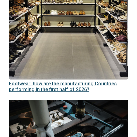
Footwear: how are the manufacturing Countries
performing in the first half of 2026?