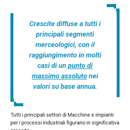
Crescite diffuse a tutti i
principali segmenti
merceologici, con il
raggiungimento in molti
casi di un
punto di
massimo assoluto
nei
valori su base annua.
Tutti i principali settori di Macchine e impianti
per i processi industriali figurano in significativa