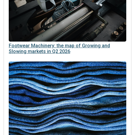
Footwear Machinery: the map of Growing and
Slowing markets in Q2 2026