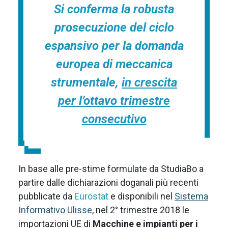
Si conferma la robusta
prosecuzione del ciclo
espansivo per la domanda
europea di meccanica
strumentale,
in crescita
per l’ottavo trimestre
consecutivo
In base alle pre-stime formulate da StudiaBo a
partire dalle dichiarazioni doganali più recenti
pubblicate da
Eurostat
e disponibili nel
Sistema
Informativo Ulisse
, nel 2° trimestre 2018 le
importazioni UE di
Macchine e impianti per i