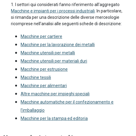
1. I settori qui considerati fanno riferimento all'aggregato
Macchine e impianti per i processi industriali
. In particolare,
si rimanda per una descrizione delle diverse merceologie
ricomprese nell'analisi alle seguenti schede di descrizione:
Macchine per cartiere
Macchine per la lavorazione dei metalli
Macchine utensili per metalli
Macchine utensili per materiali duri
Macchine per estrusione
Macchine tessili
Macchine per alimentari
Altre macchine per impieghi speciali
Macchine automatiche per il confezionamento e
l'imballaggio
Macchine per la stampa ed editoria