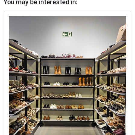
You may be interested in: