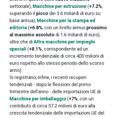
settoriale),
Macchine per estrusione
(
+7.2%
,
superando il
picco
dei 3.6 miliardi di euro su
base annua),
Macchine per la stampa ed
editoria
(
+6.8%
, con un livello annuo
prossimo
al massimo assoluto
di 1.6 miliardi di euro),
oltre che di
Altre macchine per impieghi
speciali
(
+8.1%
, corrispondente ad un
incremento tendenziale di circa 400 milioni di
euro rispetto allo stesso periodo dello scorso
anno).
Si registrano, infine, i recenti recuperi
tendenziali - dopo le flessioni del primo
trimestre dell’anno - delle importazioni UE di
Macchine per imballaggio
(
+7%
, con un
contributo di circa 57.2 milioni di euro alla
crescita tendenziale delle importazioni UE del