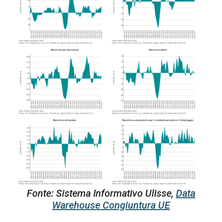
Fonte: Sistema Informativo Ulisse,
Data
Warehouse Congiuntura UE