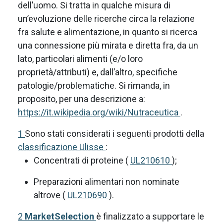
dell’uomo. Si tratta in qualche misura di
un’evoluzione delle ricerche circa la relazione
fra salute e alimentazione, in quanto si ricerca
una connessione più mirata e diretta fra, da un
lato, particolari alimenti (e/o loro
proprietà/attributi) e, dall’altro, specifiche
patologie/problematiche. Si rimanda, in
proposito, per una descrizione a:
https://it.wikipedia.org/wiki/Nutraceutica
.
1
Sono stati considerati i seguenti prodotti della
classificazione Ulisse
:
Concentrati di proteine (
UL210610
);
Preparazioni alimentari non nominate
altrove (
UL210690
).
2
MarketSelection
è finalizzato a supportare le