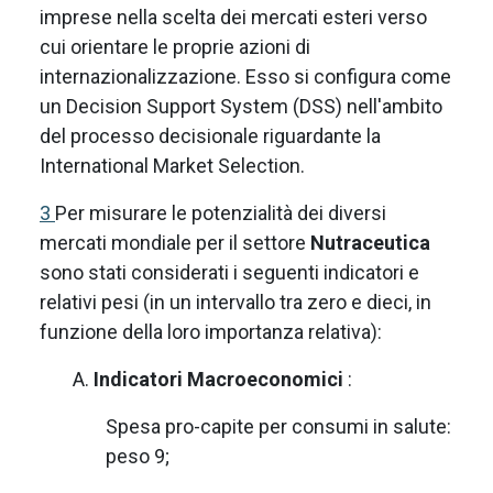
imprese nella scelta dei mercati esteri verso
cui orientare le proprie azioni di
internazionalizzazione. Esso si configura come
un Decision Support System (DSS) nell'ambito
del processo decisionale riguardante la
International Market Selection.
3
Per misurare le potenzialità dei diversi
mercati mondiale per il settore
Nutraceutica
sono stati considerati i seguenti indicatori e
relativi pesi (in un intervallo tra zero e dieci, in
funzione della loro importanza relativa):
A.
Indicatori Macroeconomici
:
Spesa pro-capite per consumi in salute:
peso 9;