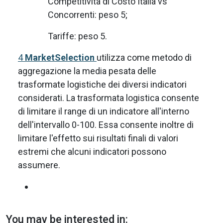
Competitività di Costo Italia vs
Concorrenti: peso 5;
Tariffe: peso 5.
4
MarketSelection
utilizza come metodo di
aggregazione la media pesata delle
trasformate logistiche dei diversi indicatori
considerati. La trasformata logistica consente
di limitare il range di un indicatore all'interno
dell'intervallo 0-100. Essa consente inoltre di
limitare l'effetto sui risultati finali di valori
estremi che alcuni indicatori possono
assumere.
You may be interested in: