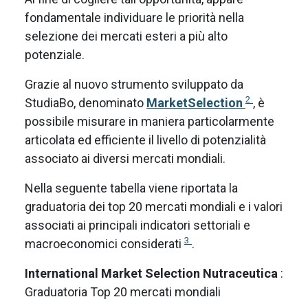
fondamentale individuare le priorità nella
selezione dei mercati esteri a più alto
potenziale.
Grazie al nuovo strumento sviluppato da
2
StudiaBo, denominato
MarketSelection
, è
possibile misurare in maniera particolarmente
articolata ed efficiente il livello di potenzialità
associato ai diversi mercati mondiali.
Nella seguente tabella viene riportata la
graduatoria dei top 20 mercati mondiali e i valori
associati ai principali indicatori settoriali e
3
macroeconomici considerati
.
International Market Selection Nutraceutica
:
Graduatoria Top 20 mercati mondiali