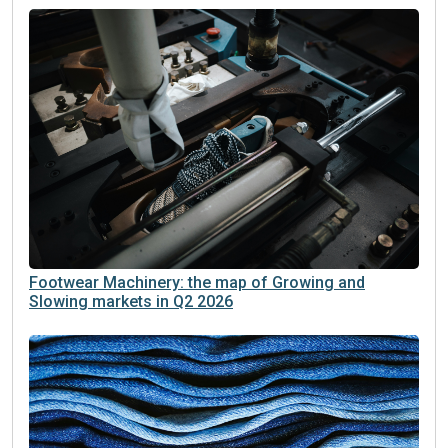
Footwear Machinery: the map of Growing and
Slowing markets in Q2 2026