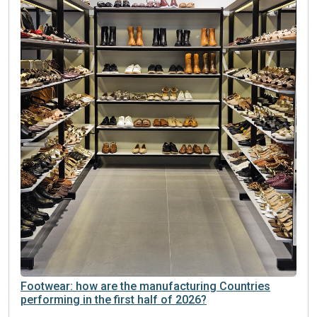
Footwear: how are the manufacturing Countries
performing in the first half of 2026?