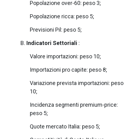
Popolazione over-60: peso 3;
Popolazione ricca: peso 5;
Previsioni Pil: peso 5;
B.
Indicatori Settoriali
:
Valore importazioni: peso 10;
Importazioni pro capite: peso 8;
Variazione prevista importazioni: peso
10;
Incidenza segmenti premium-price:
peso 5;
Quote mercato Italia: peso 5;