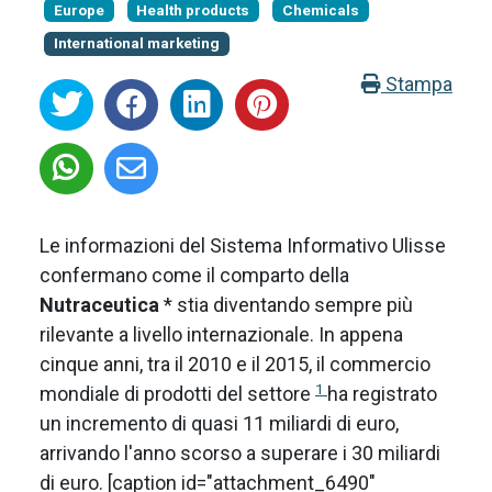
Europe
Health products
Chemicals
International marketing
Stampa
Le informazioni del Sistema Informativo Ulisse
confermano come il comparto della
Nutraceutica
*
stia diventando sempre più
rilevante a livello internazionale. In appena
cinque anni, tra il 2010 e il 2015, il commercio
1
mondiale di prodotti del settore
ha registrato
un incremento di quasi 11 miliardi di euro,
arrivando l'anno scorso a superare i 30 miliardi
di euro. [caption id="attachment_6490"