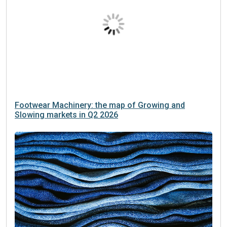
Footwear Machinery: the map of Growing and
Slowing markets in Q2 2026