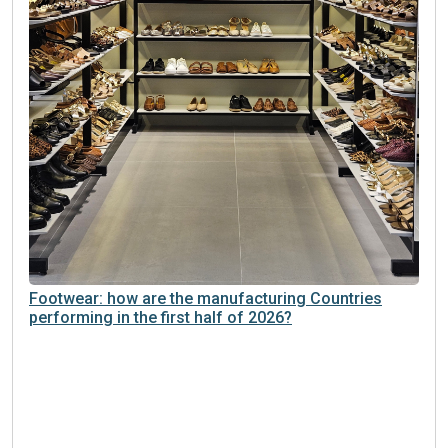
Footwear: how are the manufacturing Countries
performing in the first half of 2026?