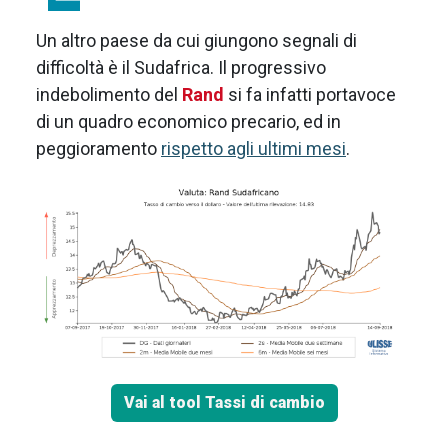
Un altro paese da cui giungono segnali di
difficoltà è il Sudafrica. Il progressivo
indebolimento del
Rand
si fa infatti portavoce
di un quadro economico precario, ed in
peggioramento
rispetto agli ultimi mesi
.
Vai al tool Tassi di cambio