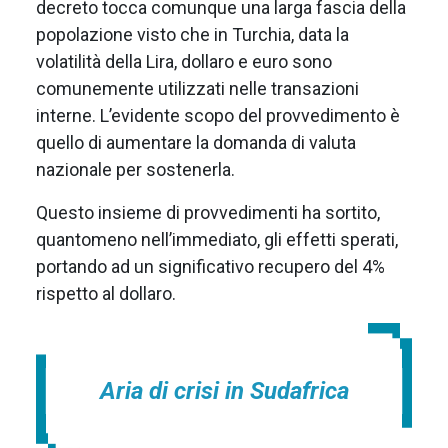
decreto tocca comunque una larga fascia della
popolazione visto che in Turchia, data la
volatilità della Lira, dollaro e euro sono
comunemente utilizzati nelle transazioni
interne. L’evidente scopo del provvedimento è
quello di aumentare la domanda di valuta
nazionale per sostenerla.
Questo insieme di provvedimenti ha sortito,
quantomeno nell’immediato, gli effetti sperati,
portando ad un significativo recupero del 4%
rispetto al dollaro.
Aria di crisi in Sudafrica