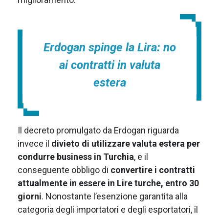
Erdogan spinge la Lira: no
ai contratti in valuta
estera
Il decreto promulgato da Erdogan riguarda
invece il
divieto di utilizzare valuta estera per
condurre business in Turchia
, e il
conseguente obbligo di
convertire i contratti
attualmente in essere in Lire turche, entro 30
giorni
. Nonostante l’esenzione garantita alla
categoria degli importatori e degli esportatori, il