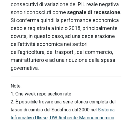
consecutivi di variazione del PIL reale negativa
sono riconosciuti come
segnale di recessione
.
Si conferma quindi la performance economica
debole registrata a inizio 2018, principalmente
dovuta, in questo caso, ad una decelerazione
dell’attività economica nei settori
dell’agricoltura, dei trasporti, del commercio,
manifatturiero e ad una riduzione della spesa
governativa.
Note:
1. One week repo auction rate
2. È possibile trovare una serie storica completa del
tasso di cambio del Sudafrica dal 2000 nel
Sistema
Informativo Ulisse, DW Ambiente Macroeconomico
.