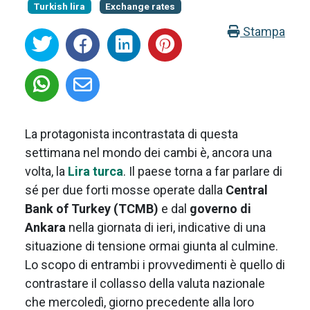
Turkish lira
Exchange rates
Stampa
La protagonista incontrastata di questa
settimana nel mondo dei cambi è, ancora una
volta, la
Lira turca
. Il paese torna a far parlare di
sé per due forti mosse operate dalla
Central
Bank of Turkey (TCMB)
e dal
governo di
Ankara
nella giornata di ieri, indicative di una
situazione di tensione ormai giunta al culmine.
Lo scopo di entrambi i provvedimenti è quello di
contrastare il collasso della valuta nazionale
che mercoledì, giorno precedente alla loro