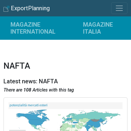
ExportPlanning
MAGAZINE
MAGAZINE
INTERNATIONAL
ITALIA
NAFTA
Latest news: NAFTA
There are
108
Articles with this tag