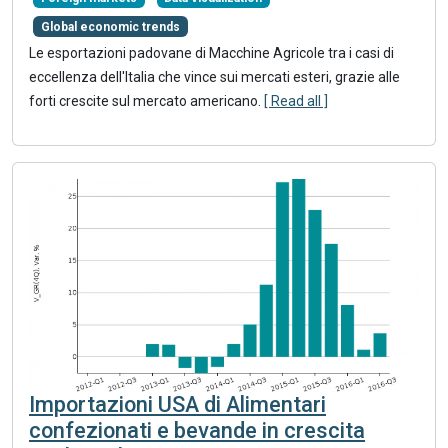
Global economic trends
Le esportazioni padovane di Macchine Agricole tra i casi di
eccellenza dell'Italia che vince sui mercati esteri, grazie alle
forti crescite sul mercato americano.
[ Read all ]
Importazioni USA di Alimentari
confezionati e bevande in crescita