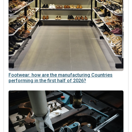
Footwear: how are the manufacturing Countries
performing in the first half of 2026?