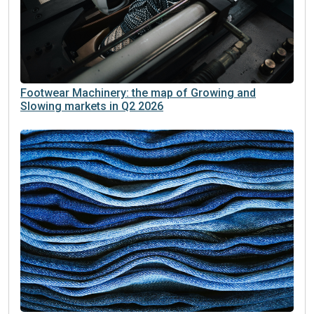
Footwear Machinery: the map of Growing and
Slowing markets in Q2 2026