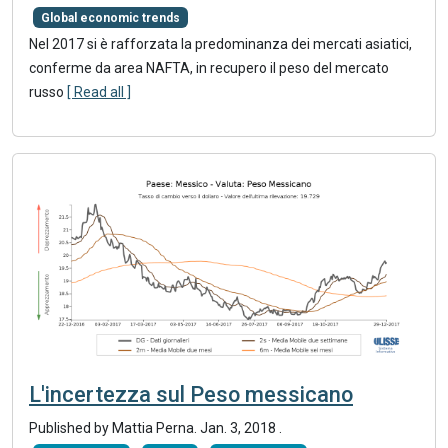
Global economic trends
Nel 2017 si è rafforzata la predominanza dei mercati asiatici,
conferme da area NAFTA, in recupero il peso del mercato
russo
[ Read all ]
L'incertezza sul Peso messicano
Published by Mattia Perna.
Jan. 3, 2018
.